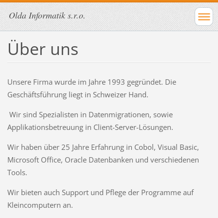
Olda Informatik s.r.o.
Über uns
Unsere Firma wurde im Jahre 1993 gegründet. Die
Geschäftsführung liegt in Schweizer Hand.
Wir sind Spezialisten in Datenmigrationen, sowie
Applikationsbetreuung in Client-Server-Lösungen.
Wir haben über 25 Jahre Erfahrung in Cobol, Visual Basic,
Microsoft Office, Oracle Datenbanken und verschiedenen
Tools.
Wir bieten auch Support und Pflege der Programme auf
Kleincomputern an.