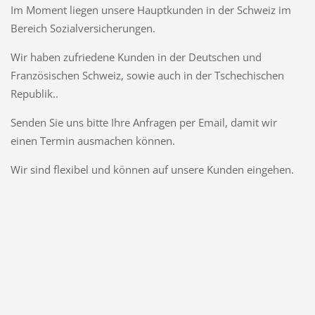
Im Moment liegen unsere Hauptkunden in der Schweiz im
Bereich Sozialversicherungen.
Wir haben zufriedene Kunden in der Deutschen und
Französischen Schweiz, sowie auch in der Tschechischen
Republik..
Senden Sie uns bitte Ihre Anfragen per Email, damit wir
einen Termin ausmachen können.
Wir sind flexibel und können auf unsere Kunden eingehen.