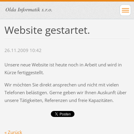
Olda Informatik s.r.o.
Website gestartet.
26.11.2009 10:42
Unsere neue Website ist heute noch in Arbeit und wird in
Kürze fertiggestellt.
Wir möchten Sie direkt ansprechen und nicht mit vielen
Telefonen belästigen. Gerne geben wir Ihnen Auskunft über
unsere Tätigkeiten, Referenzen und freie Kapazitäten.
« Zurück